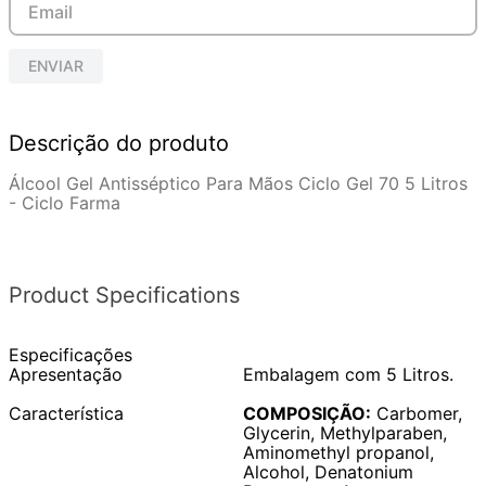
ENVIAR
Descrição do produto
Álcool Gel Antisséptico Para Mãos Ciclo Gel 70 5 Litros
- Ciclo Farma
Product Specifications
Especificações
Apresentação
Embalagem com 5 Litros.
Característica
COMPOSIÇÃO:
Carbomer,
Glycerin, Methylparaben,
Aminomethyl propanol,
Alcohol, Denatonium