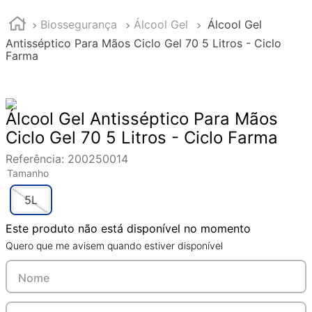
Biossegurança
Álcool Gel
Álcool Gel
Antisséptico Para Mãos Ciclo Gel 70 5 Litros - Ciclo
Farma
Álcool Gel Antisséptico Para Mãos
Ciclo Gel 70 5 Litros - Ciclo Farma
Referência
:
200250014
Tamanho
5L
Este produto não está disponível no momento
Quero que me avisem quando estiver disponível