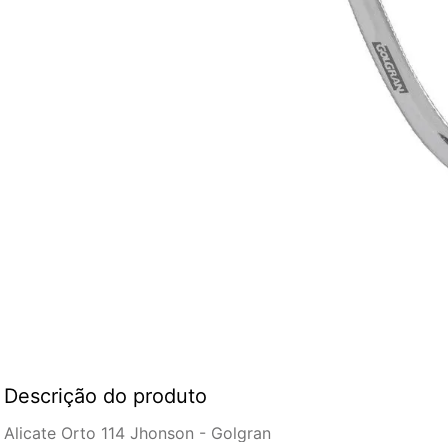
Descrição do produto
Alicate Orto 114 Jhonson - Golgran