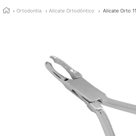
Ortodontia
Alicate Ortodôntico
Alicate Orto 