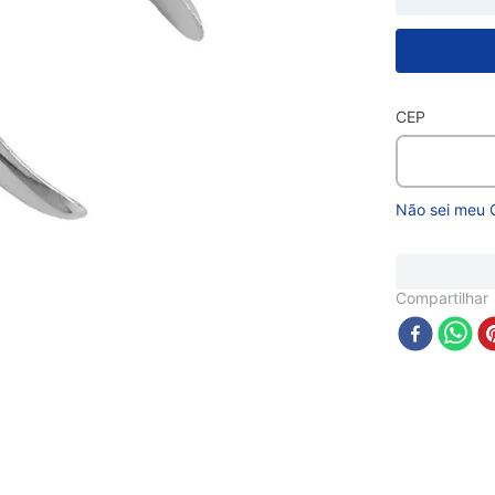
CEP
Não sei meu 
Compartilhar