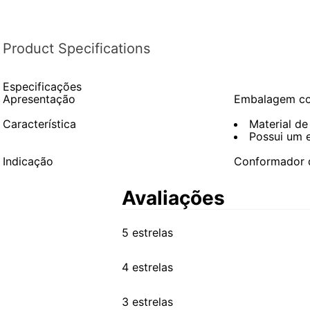
Product Specifications
Especificações
Apresentação
Embalagem co
Característica
Material de
Possui um 
Indicação
Conformador 
Avaliações
5 estrelas
4 estrelas
3 estrelas