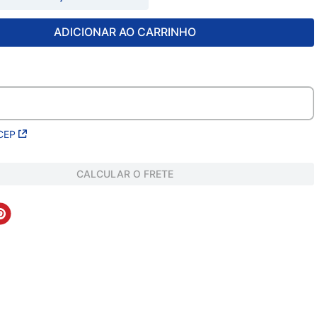
ADICIONAR AO CARRINHO
CEP
CALCULAR O FRETE