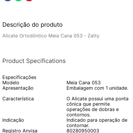
Descrição do produto
Alicate Ortodôntico Meia Cana 053 - Zatty
Product Specifications
Especificações
Modelo
Meia Cana 053
Apresentação
Embalagem com 1 unidade.
Característica
O Alicate possui uma ponta
cônica que permite
operações de dobras e
contornos.
Indicação
Indicado para operação de
contornar.
Registro Anvisa
80280950003