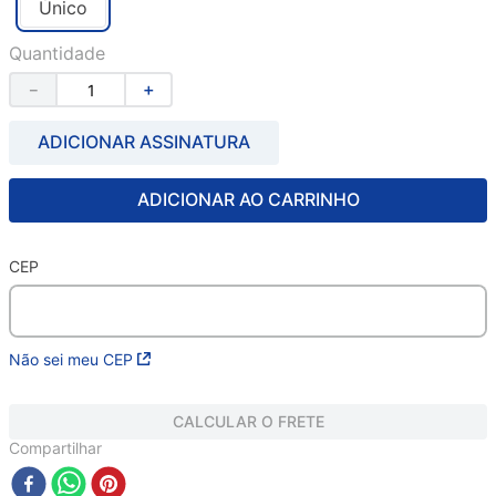
Único
Quantidade
－
＋
ADICIONAR ASSINATURA
ADICIONAR AO CARRINHO
CEP
Não sei meu CEP
CALCULAR O FRETE
Compartilhar