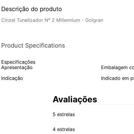
Descrição do produto
Cinzel Tunelizador N° 2 Millennium - Golgran
Product Specifications
Especificações
Apresentação
Embalagem co
Indicação
Indicado em p
Avaliações
5 estrelas
4 estrelas