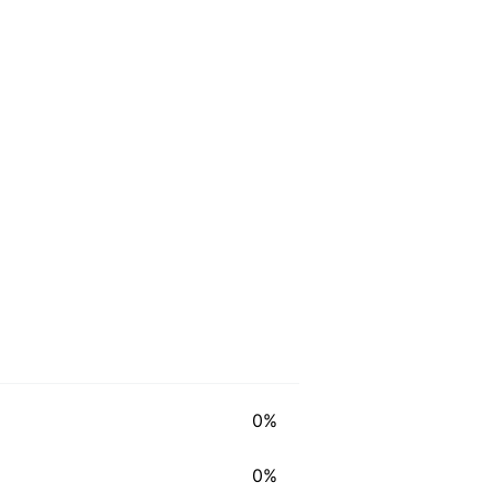
0%
0%