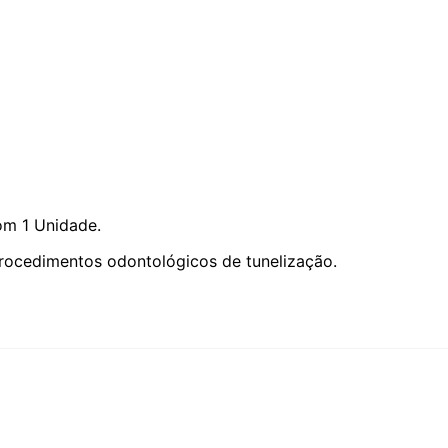
m 1 Unidade.
rocedimentos odontológicos de tunelização.