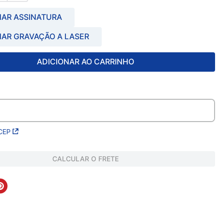
NAR ASSINATURA
NAR GRAVAÇÃO A LASER
ADICIONAR AO CARRINHO
CEP
CALCULAR O FRETE