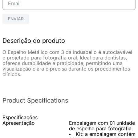
ENVIAR
Descrição do produto
O Espelho Metálico com 3 da Indusbello é autoclavável
e projetado para fotografia oral. Ideal para dentistas,
oferece durabilidade e praticidade, permitindo uma
visualização clara e precisa durante os procedimentos
clínicos.
Product Specifications
Especificações
Apresentação
Embalagem com 01 unidade
de espelho para fotografia.
Kit: a embalagem contém