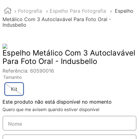
Fotografia
Espelho Para Fotografia
Espelho
Metálico Com 3 Autoclavável Para Foto Oral -
Indusbello
Espelho Metálico Com 3 Autoclavável
Para Foto Oral - Indusbello
Referência
:
60590016
Tamanho
Kit
Este produto não está disponível no momento
Quero que me avisem quando estiver disponível