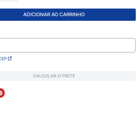
ADICIONAR AO CARRINHO
CEP
CALCULAR O FRETE