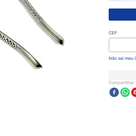
CEP
Não sei meu 
Compartilhar