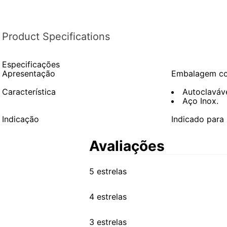
Product Specifications
Especificações
Apresentação
Embalagem co
Característica
Autoclaváv
Aço Inox.
Indicação
Indicado para 
Avaliações
5 estrelas
4 estrelas
3 estrelas