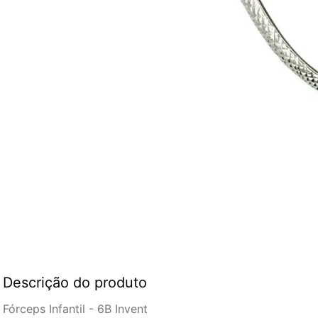
Descrição do produto
Fórceps Infantil - 6B Invent