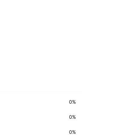
0%
0%
0%