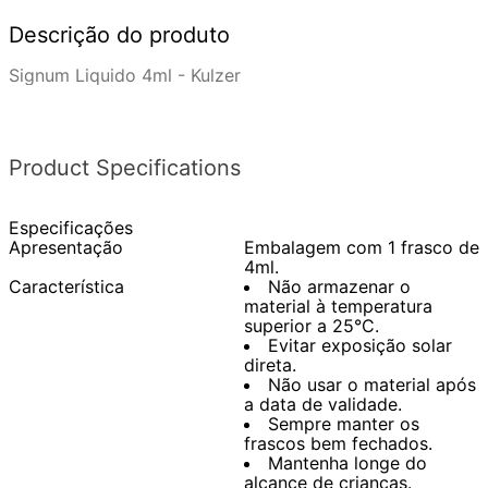
Descrição do produto
Signum Liquido 4ml - Kulzer
Product Specifications
Especificações
Apresentação
Embalagem com 1 frasco de
4ml.
Característica
Não armazenar o
material à temperatura
superior a 25°C.
Evitar exposição solar
direta.
Não usar o material após
a data de validade.
Sempre manter os
frascos bem fechados.
Mantenha longe do
alcance de crianças.