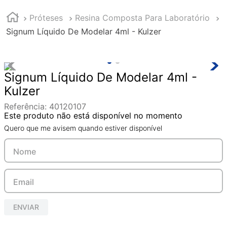
Próteses
Resina Composta Para Laboratório
Signum Líquido De Modelar 4ml - Kulzer
Signum Líquido De Modelar 4ml -
Kulzer
Referência
:
40120107
Este produto não está disponível no momento
Quero que me avisem quando estiver disponível
ENVIAR