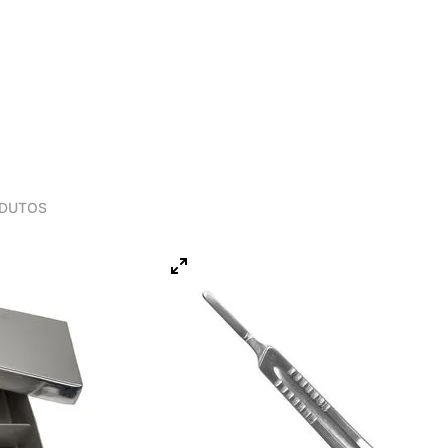
DUTOS