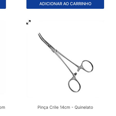
ADICIONAR AO CARRINHO
com
Pinça Crile 14cm - Quinelato